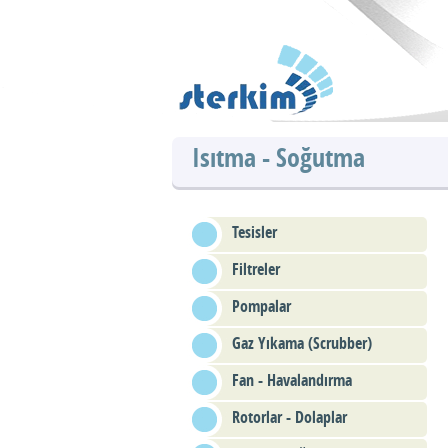
Isıtma - Soğutma
Tesisler
Filtreler
Pompalar
Gaz Yıkama (Scrubber)
Fan - Havalandırma
Rotorlar - Dolaplar