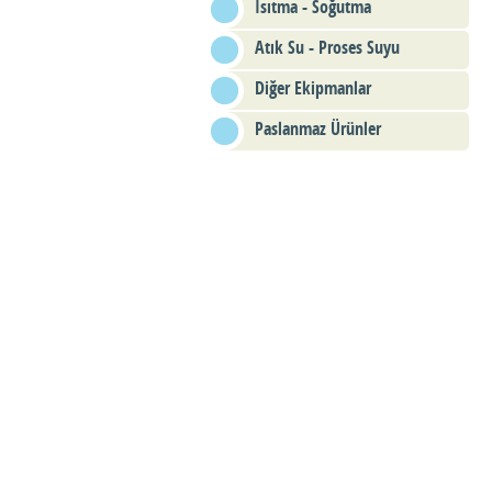
Isıtma - Soğutma
Atık Su - Proses Suyu
Diğer Ekipmanlar
Paslanmaz Ürünler